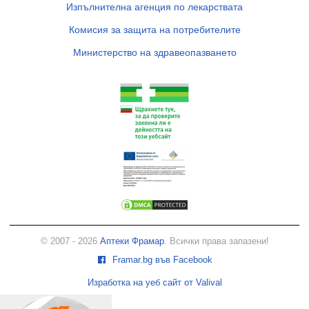
Изпълнителна агенция по лекарствата
Комисия за защита на потребителите
Министерство на здравеопазването
© 2007 - 2026
Аптеки Фрамар
. Всички права запазени!
Framar.bg във Facebook
Изработка на уеб сайт от Valival