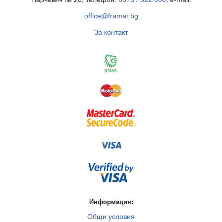
office@framar.bg
За контакт
Информация:
Общи условия