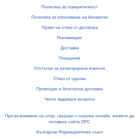
Политика за поверителност
Политика за използване на бисквитки
Право на отказ от договора
Рекламации
Доставка
Плащания
Отстъпки за регистрирани клиенти
Отказ от сделка
Промоции и безплатна доставка
Често задавани въпроси
При възникване на спор, свързан с покупка онлайн, можете да
ползвате сайта ОРС
Български Фармацевтичен съюз