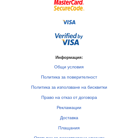
Информация:
Общи условия
Политика за поверителност
Политика за използване на бисквитки
Право на отказ от договора
Рекламации
Доставка
Плащания
Отстъпки за регистрирани клиенти