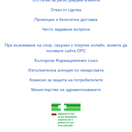
Отказ от сделка
Промоции и безплатна доставка
Често задавани въпроси
При възникване на спор, свързан с покупка онлайн, можете да
ползвате сайта ОРС
Български Фармацевтичен съюз
Изпълнителна агенция по лекарствата
Комисия за защита на потребителите
Министерство на здравеопазването