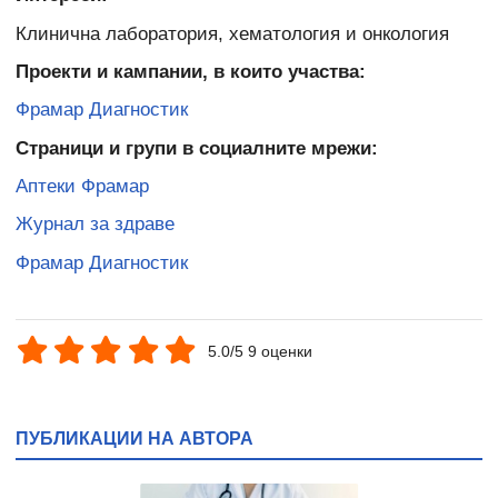
Клинична лаборатория, хематология и онкология
Проекти и кампании, в които участва:
Фрамар Диагностик
Страници и групи в социалните мрежи:
Аптеки Фрамар
Журнал за здраве
Фрамар Диагностик
5.0/5 9 оценки
ПУБЛИКАЦИИ НА АВТОРА