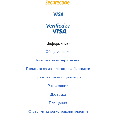
Информация:
Общи условия
Политика за поверителност
Политика за използване на бисквитки
Право на отказ от договора
Рекламации
Доставка
Плащания
Отстъпки за регистрирани клиенти