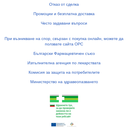
Отказ от сделка
Промоции и безплатна доставка
Често задавани въпроси
При възникване на спор, свързан с покупка онлайн, можете да
ползвате сайта ОРС
Български Фармацевтичен съюз
Изпълнителна агенция по лекарствата
Комисия за защита на потребителите
Министерство на здравеопазването