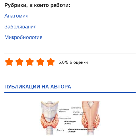
Рубрики, в които работи:
Анатомия
Заболявания
Микробиология
5.0/5 6 оценки
ПУБЛИКАЦИИ НА АВТОРА