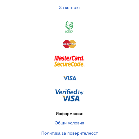
За контакт
Информация:
Общи условия
Политика за поверителност