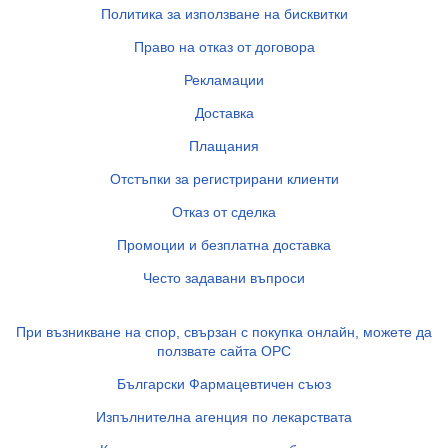
Политика за използване на бисквитки
Право на отказ от договора
Рекламации
Доставка
Плащания
Отстъпки за регистрирани клиенти
Отказ от сделка
Промоции и безплатна доставка
Често задавани въпроси
При възникване на спор, свързан с покупка онлайн, можете да
ползвате сайта ОРС
Български Фармацевтичен съюз
Изпълнителна агенция по лекарствата