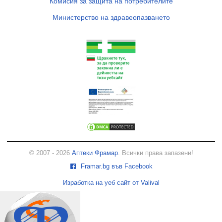
Комисия за защита на потребителите
Министерство на здравеопазването
© 2007 - 2026
Аптеки Фрамар
. Всички права запазени!
Framar.bg във Facebook
Изработка на уеб сайт от Valival